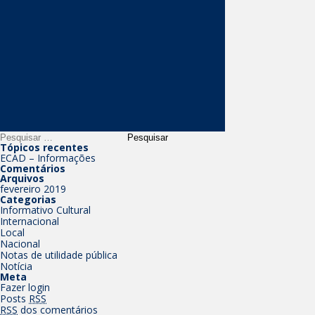
Tópicos recentes
ECAD – Informações
Comentários
Arquivos
fevereiro 2019
Categorias
Informativo Cultural
Internacional
Local
Nacional
Notas de utilidade pública
Notícia
Meta
Fazer login
Posts
RSS
RSS
dos comentários