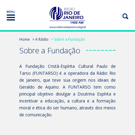
Home
> A Rádio
> Sobre a Fundação
Sobre a Fundação
A Fundação Cristã-Espírita Cultural Paulo de
Tarso (FUNTARSO) é a operadora da Rádio Rio
de Janeiro, que teve sua origem nos ideais de
Geraldo de Aquino. A FUNTARSO tem como
principal objetivo divulgar a Doutrina Espírita e
incentivar a educação, a cultura e a formação
moral e ética do ser humano, através dos meios
de comunicação.