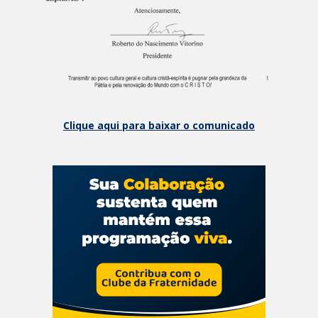
Clique aqui para baixar o comunicado