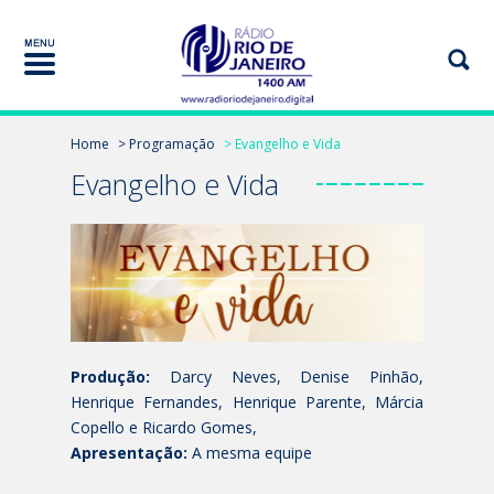
Home
> Programação
> Evangelho e Vida
Evangelho e Vida
Produção:
Darcy Neves, Denise Pinhão,
Henrique Fernandes, Henrique Parente, Márcia
Copello e Ricardo Gomes,
Apresentação:
A mesma equipe