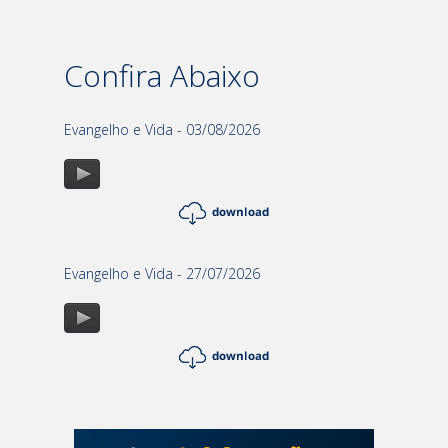
Confira Abaixo
Evangelho e Vida - 03/08/2026
Evangelho e Vida - 27/07/2026