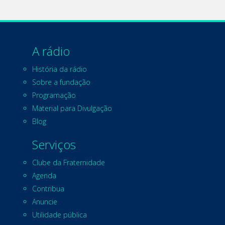
A rádio
História da rádio
Sobre a fundação
Programação
Material para Divulgação
Blog
Serviços
Clube da Fraternidade
Agenda
Contribua
Anuncie
Utilidade pública