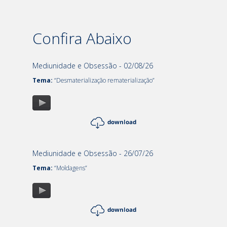
Confira Abaixo
Mediunidade e Obsessão - 02/08/26
Tema:
“Desmaterialização rematerialização”
Mediunidade e Obsessão - 26/07/26
Tema:
“Moldagens”