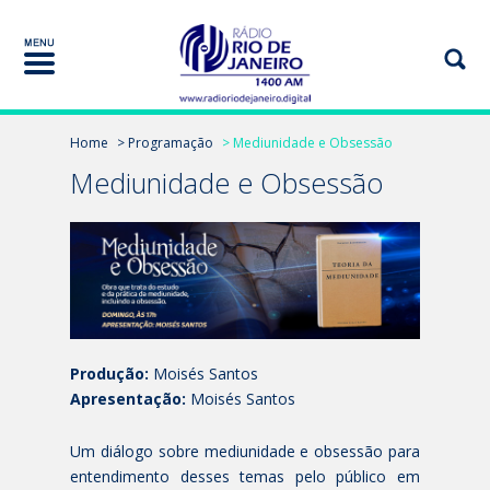
Home
> Programação
> Mediunidade e Obsessão
Mediunidade e Obsessão
Produção:
Moisés Santos
Apresentação:
Moisés Santos
Um diálogo sobre mediunidade e obsessão para
entendimento desses temas pelo público em