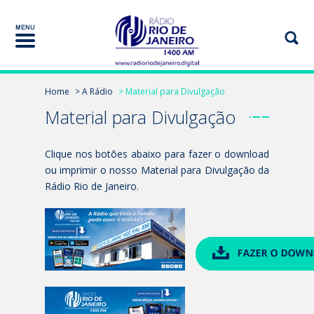
Home
> A Rádio
> Material para Divulgação
Material para Divulgação
Clique nos botões abaixo para fazer o download
ou imprimir o nosso Material para Divulgação da
Rádio Rio de Janeiro.