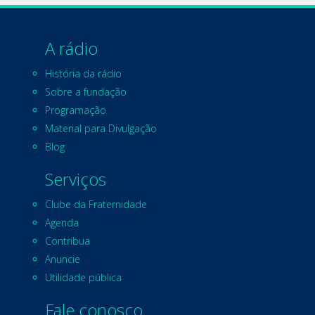
A rádio
História da rádio
Sobre a fundação
Programação
Material para Divulgação
Blog
Serviços
Clube da Fraternidade
Agenda
Contribua
Anuncie
Utilidade pública
Fale conosco