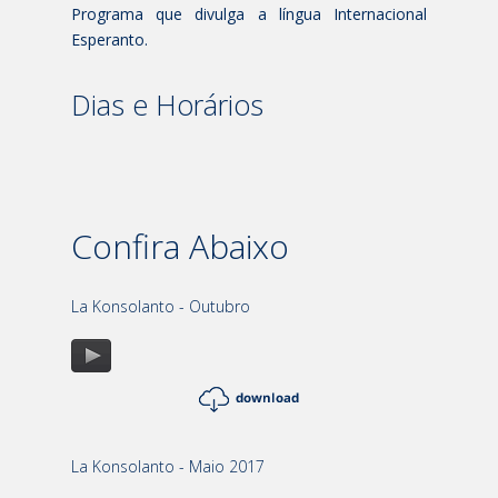
Programa que divulga a língua Internacional
Esperanto.
Dias e Horários
Confira Abaixo
La Konsolanto - Outubro
La Konsolanto - Maio 2017