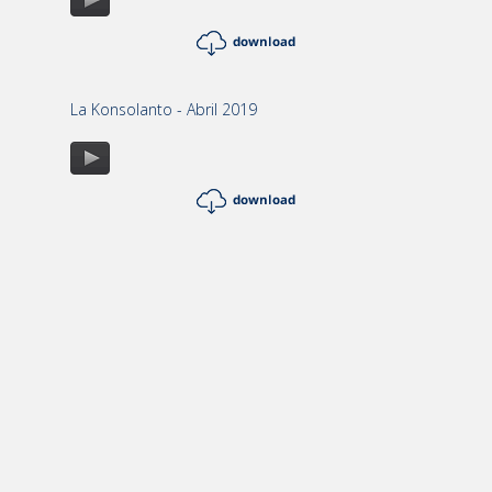
La Konsolanto - Abril 2019