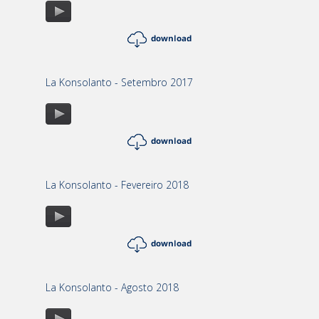
La Konsolanto - Setembro 2017
La Konsolanto - Fevereiro 2018
La Konsolanto - Agosto 2018