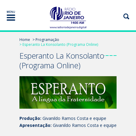
Home
> Programação
> Esperanto La Konsolanto (Programa Online)
Esperanto La Konsolanto
(Programa Online)
Produção:
Givanildo Ramos Costa e equipe
Apresentação:
Givanildo Ramos Costa e equipe