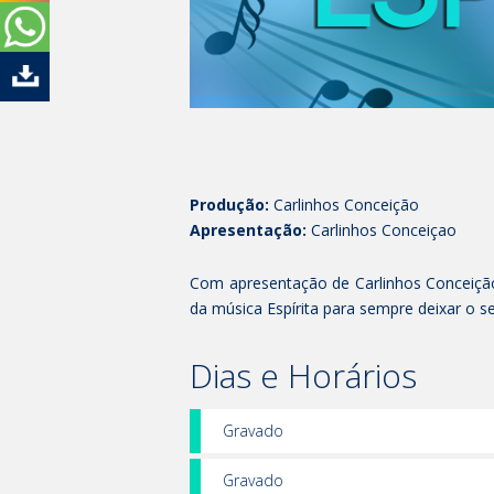
Produção:
Carlinhos Conceição
Apresentação:
Carlinhos Conceiçao
Com apresentação de Carlinhos Conceiçã
da música Espírita para sempre deixar o se
Dias e Horários
Gravado
Gravado