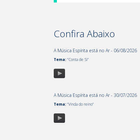
Confira Abaixo
A Música Espírita está no Ar - 06/08/2026
Tema:
“Conta de Si”
A Música Espírita está no Ar - 30/07/2026
Tema:
“Vinda do reino”