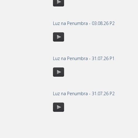
Luz na Penumbra - 03.08.26 P2
Luz na Penumbra - 31.07.26 P1
Luz na Penumbra - 31.07.26 P2