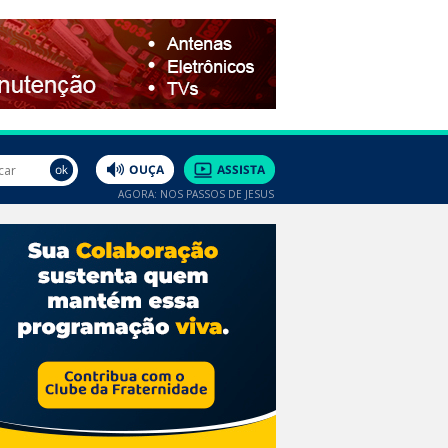
AGORA: NOS PASSOS DE JESUS