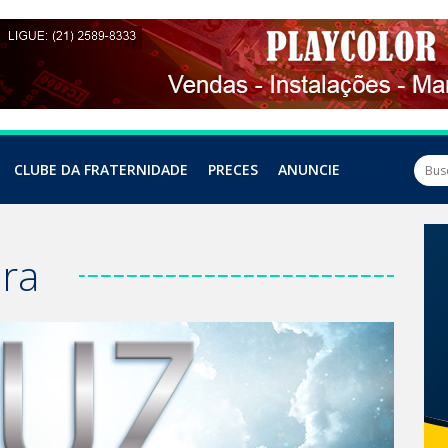
CLUBE DA FRATERNIDADE
PRECES
ANUNCIE
bra