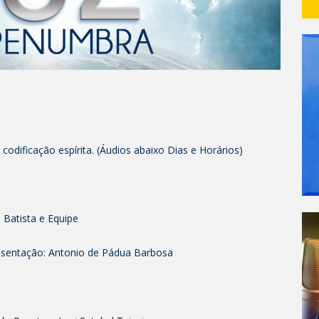
odificação espírita. (Áudios abaixo Dias e Horários)
 Batista e Equipe
esentação: Antonio de Pádua Barbosa