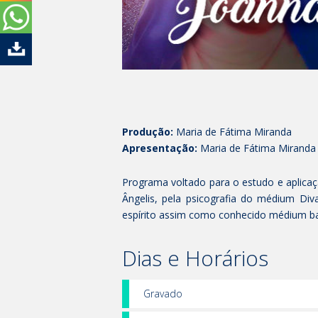
Produção:
Maria de Fátima Miranda
Apresentação:
Maria de Fátima Miranda
Programa voltado para o estudo e aplicaçã
Ângelis, pela psicografia do médium Di
espírito assim como conhecido médium ba
Dias e Horários
Gravado