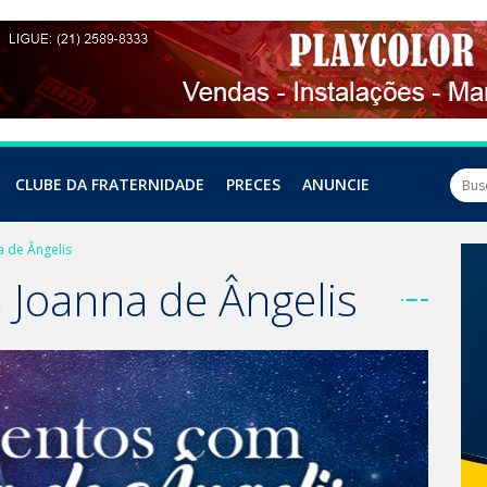
CLUBE DA FRATERNIDADE
PRECES
ANUNCIE
 de Ângelis
Joanna de Ângelis