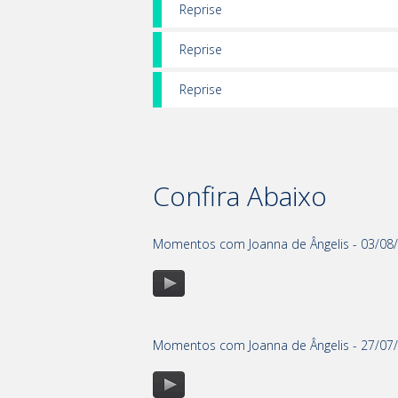
Reprise
Reprise
Reprise
Confira Abaixo
Momentos com Joanna de Ângelis - 03/08
Momentos com Joanna de Ângelis - 27/07