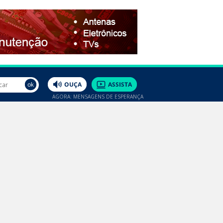
AGORA: MENSAGENS DE ESPERANÇA