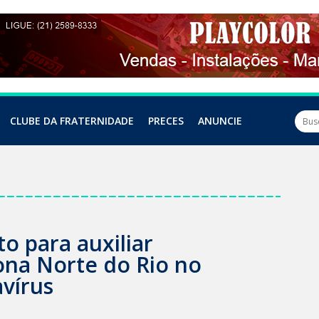
CLUBE DA FRATERNIDADE
PRECES
ANUNCIE
to para auxiliar
na Norte do Rio no
vírus