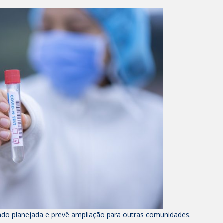
ndo planejada e prevê ampliação para outras comunidades.