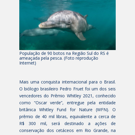
População de 90 botos na Região Sul do RS é
ameaçada pela pesca. (Foto reprodução
Internet)
Mais uma conquista internacional para o Brasil.
O biólogo brasileiro Pedro Fruet foi um dos seis
vencedores do Prêmio Whitley 2021, conhecido
como “Oscar verde”, entregue pela entidade
britânica Whitley Fund for Nature (WFN). O
prêmio de 40 mil libras, equivalente a cerca de
R$ 300 mil, será destinado a ações de
conservação dos cetáceos em Rio Grande, na