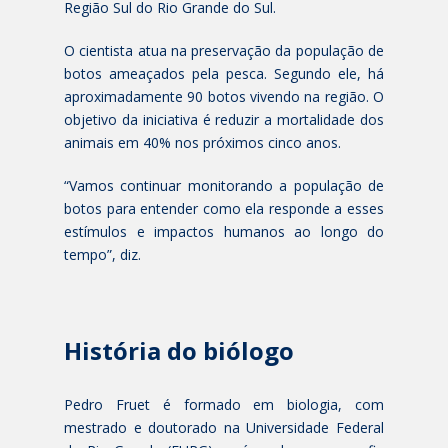
Região Sul do Rio Grande do Sul.
O cientista atua na preservação da população de
botos ameaçados pela pesca. Segundo ele, há
aproximadamente 90 botos vivendo na região. O
objetivo da iniciativa é reduzir a mortalidade dos
animais em 40% nos próximos cinco anos.
“Vamos continuar monitorando a população de
botos para entender como ela responde a esses
estímulos e impactos humanos ao longo do
tempo”, diz.
História do biólogo
Pedro Fruet é formado em biologia, com
mestrado e doutorado na Universidade Federal