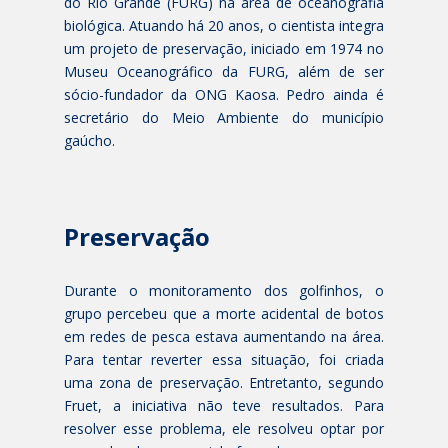
do Rio Grande (FURG) na área de oceanografia
biológica. Atuando há 20 anos, o cientista integra
um projeto de preservação, iniciado em 1974 no
Museu Oceanográfico da FURG, além de ser
sócio-fundador da ONG Kaosa. Pedro ainda é
secretário do Meio Ambiente do município
gaúcho.
Preservação
Durante o monitoramento dos golfinhos, o
grupo percebeu que a morte acidental de botos
em redes de pesca estava aumentando na área.
Para tentar reverter essa situação, foi criada
uma zona de preservação. Entretanto, segundo
Fruet, a iniciativa não teve resultados. Para
resolver esse problema, ele resolveu optar por