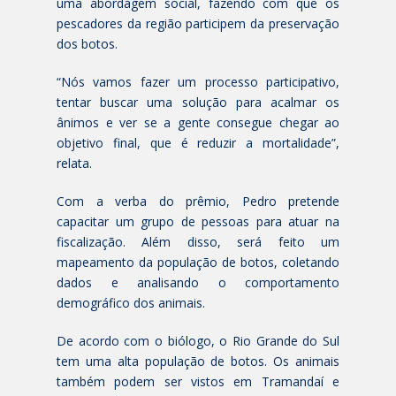
uma abordagem social, fazendo com que os
pescadores da região participem da preservação
dos botos.
“Nós vamos fazer um processo participativo,
tentar buscar uma solução para acalmar os
ânimos e ver se a gente consegue chegar ao
objetivo final, que é reduzir a mortalidade”,
relata.
Com a verba do prêmio, Pedro pretende
capacitar um grupo de pessoas para atuar na
fiscalização. Além disso, será feito um
mapeamento da população de botos, coletando
dados e analisando o comportamento
demográfico dos animais.
De acordo com o biólogo, o Rio Grande do Sul
tem uma alta população de botos. Os animais
também podem ser vistos em Tramandaí e