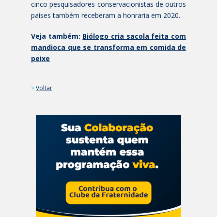
cinco pesquisadores conservacionistas de outros
países também receberam a honraria em 2020.
Veja também:
Biólogo cria sacola feita com
mandioca que se transforma em comida de
peixe
>
Voltar