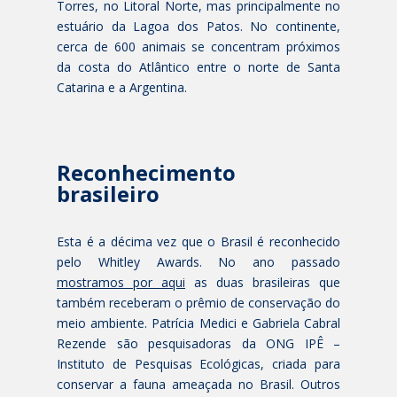
Torres, no Litoral Norte, mas principalmente no
estuário da Lagoa dos Patos. No continente,
cerca de 600 animais se concentram próximos
da costa do Atlântico entre o norte de Santa
Catarina e a Argentina.
Reconhecimento
brasileiro
Esta é a décima vez que o Brasil é reconhecido
pelo Whitley Awards. No ano passado
mostramos por aqui
as duas brasileiras que
também receberam o prêmio de conservação do
meio ambiente. Patrícia Medici e Gabriela Cabral
Rezende são pesquisadoras da ONG IPÊ –
Instituto de Pesquisas Ecológicas, criada para
conservar a fauna ameaçada no Brasil. Outros