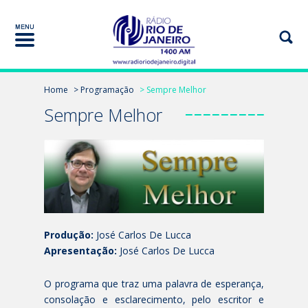
Home
> Programação
> Sempre Melhor
Sempre Melhor
Produção:
José Carlos De Lucca
Apresentação:
José Carlos De Lucca
O programa que traz uma palavra de esperança,
consolação e esclarecimento, pelo escritor e