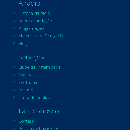
A rádio
História da rádio
Sobre a fundação
Programação
Material para Divulgação
Blog
Serviços
Clube da Fraternidade
Agenda
Contribua
Anuncie
Utilidade pública
Fale conosco
Contato
Política de Privacidade