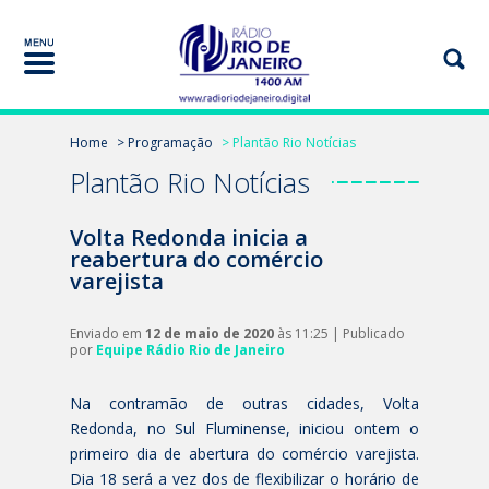
Home
> Programação
> Plantão Rio Notícias
Plantão Rio Notícias
Volta Redonda inicia a
reabertura do comércio
varejista
Enviado em
12 de maio de 2020
às 11:25 | Publicado
por
Equipe Rádio Rio de Janeiro
Na contramão de outras cidades, Volta
Redonda, no Sul Fluminense, iniciou ontem o
primeiro dia de abertura do comércio varejista.
Dia 18 será a vez dos de flexibilizar o horário de