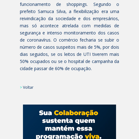
funcionamento de shoppings. Segundo o
prefeito Samuca Silva, a flexibilização era uma
reivindicação da sociedade e dos empresários,
mas só acontece atrelada com medidas de
segurança e intenso monitoramento dos casos
de coronavírus. O comércio fecharia se subir o
número de casos suspeitos mais de 5%, por dois
dias seguidos, se os leitos de UTI tiverem mais
50% ocupados ou se o hospital de campanha da
cidade passar de 60% de ocupação.
>
Voltar