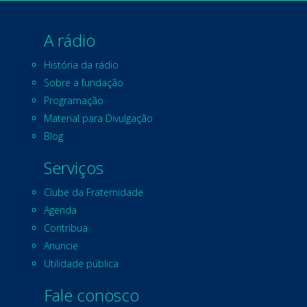
A rádio
História da rádio
Sobre a fundação
Programação
Material para Divulgação
Blog
Serviços
Clube da Fraternidade
Agenda
Contribua
Anuncie
Utilidade pública
Fale conosco