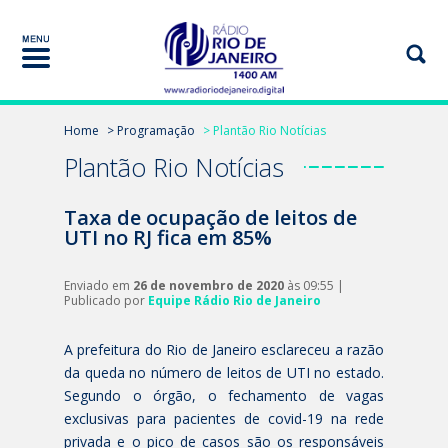
Home
> Programação
> Plantão Rio Notícias
Plantão Rio Notícias
Taxa de ocupação de leitos de
UTI no RJ fica em 85%
Enviado em
26 de novembro de 2020
às 09:55 |
Publicado por
Equipe Rádio Rio de Janeiro
A prefeitura do Rio de Janeiro esclareceu a razão
da queda no número de leitos de UTI no estado.
Segundo o órgão, o fechamento de vagas
exclusivas para pacientes de covid-19 na rede
privada e o pico de casos são os responsáveis