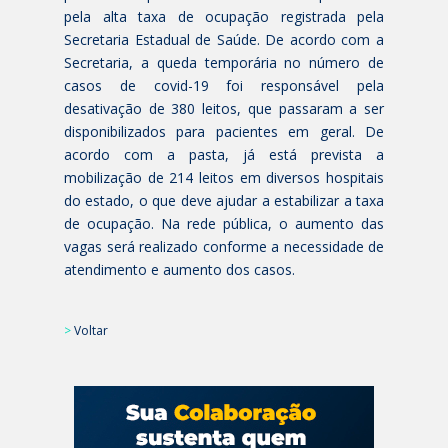
pela alta taxa de ocupação registrada pela
Secretaria Estadual de Saúde. De acordo com a
Secretaria, a queda temporária no número de
casos de covid-19 foi responsável pela
desativação de 380 leitos, que passaram a ser
disponibilizados para pacientes em geral. De
acordo com a pasta, já está prevista a
mobilização de 214 leitos em diversos hospitais
do estado, o que deve ajudar a estabilizar a taxa
de ocupação. Na rede pública, o aumento das
vagas será realizado conforme a necessidade de
atendimento e aumento dos casos.
>
Voltar