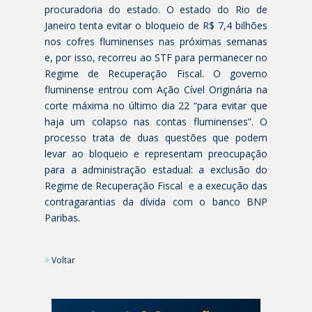
procuradoria do estado. O estado do Rio de
Janeiro tenta evitar o bloqueio de R$ 7,4 bilhões
nos cofres fluminenses nas próximas semanas
e, por isso, recorreu ao STF para permanecer no
Regime de Recuperação Fiscal. O governo
fluminense entrou com Ação Cível Originária na
corte máxima no último dia 22 “para evitar que
haja um colapso nas contas fluminenses”. O
processo trata de duas questões que podem
levar ao bloqueio e representam preocupação
para a administração estadual: a exclusão do
Regime de Recuperação Fiscal e a execução das
contragarantias da dívida com o banco BNP
Paribas.
>
Voltar