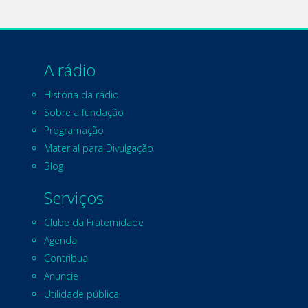
A rádio
História da rádio
Sobre a fundação
Programação
Material para Divulgação
Blog
Serviços
Clube da Fraternidade
Agenda
Contribua
Anuncie
Utilidade pública