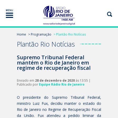
Home
> Programação
> Plantão Rio Notícias
Plantão Rio Notícias
Supremo Tribunal Federal
mantém o Rio de Janeiro em
regime de recuperação fiscal
Enviado em
28 de dezembro de 2020
às 13:55 |
Publicado por
Equipe Rádio Rio de Janeiro
O presidente do Supremo Tribunal Federal,
ministro Luiz Fux, decidiu manter o estado do
Rio de Janeiro no Regime de Recuperação Fiscal
da União. Fux atendeu a pedido liminar da