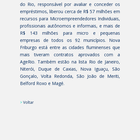
do Rio, responsável por avaliar e conceder os
empréstimos, liberou cerca de R$ 57 milhões em
recursos para Microempreendedores Individuais,
profissionais autônomos e informais, e mais de
R$ 143 milhões para micro e pequenas
empresas de todos os 92 municípios. Nova
Friburgo está entre as cidades fluminenses que
mais tiveram contratos aprovados com a
AgeRio. Também estão na lista Rio de Janeiro,
Niterói, Duque de Caxias, Nova Iguaçu, São
Gonçalo, Volta Redonda, São João de Meriti,
Belford Roxo e Magé.
>
Voltar