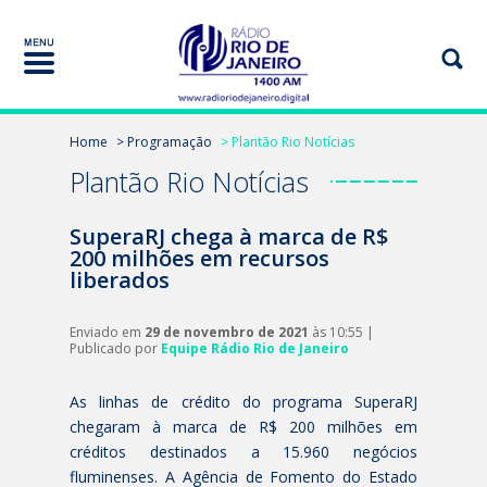
Home
> Programação
> Plantão Rio Notícias
Plantão Rio Notícias
SuperaRJ chega à marca de R$
200 milhões em recursos
liberados
Enviado em
29 de novembro de 2021
às 10:55 |
Publicado por
Equipe Rádio Rio de Janeiro
As linhas de crédito do programa SuperaRJ
chegaram à marca de R$ 200 milhões em
créditos destinados a 15.960 negócios
fluminenses. A Agência de Fomento do Estado