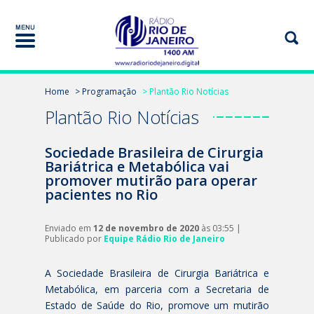
Home
> Programação
> Plantão Rio Notícias
Plantão Rio Notícias
Sociedade Brasileira de Cirurgia
Bariátrica e Metabólica vai
promover mutirão para operar
pacientes no Rio
Enviado em
12 de novembro de 2020
às 03:55 |
Publicado por
Equipe Rádio Rio de Janeiro
A Sociedade Brasileira de Cirurgia Bariátrica e
Metabólica, em parceria com a Secretaria de
Estado de Saúde do Rio, promove um mutirão