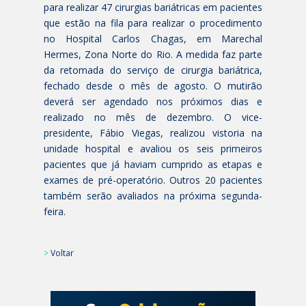
para realizar 47 cirurgias bariátricas em pacientes
que estão na fila para realizar o procedimento
no Hospital Carlos Chagas, em Marechal
Hermes, Zona Norte do Rio. A medida faz parte
da retomada do serviço de cirurgia bariátrica,
fechado desde o mês de agosto. O mutirão
deverá ser agendado nos próximos dias e
realizado no mês de dezembro. O vice-
presidente, Fábio Viegas, realizou vistoria na
unidade hospital e avaliou os seis primeiros
pacientes que já haviam cumprido as etapas e
exames de pré-operatório. Outros 20 pacientes
também serão avaliados na próxima segunda-
feira.
>
Voltar