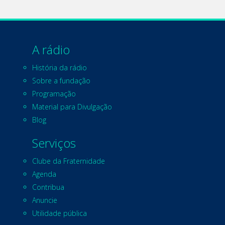
A rádio
História da rádio
Sobre a fundação
Programação
Material para Divulgação
Blog
Serviços
Clube da Fraternidade
Agenda
Contribua
Anuncie
Utilidade pública