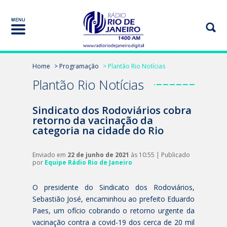
Home
> Programação
> Plantão Rio Notícias
Plantão Rio Notícias
Sindicato dos Rodoviários cobra
retorno da vacinação da
categoria na cidade do Rio
Enviado em
22 de junho de 2021
às 10:55 | Publicado
por
Equipe Rádio Rio de Janeiro
O presidente do Sindicato dos Rodoviários,
Sebastião José, encaminhou ao prefeito Eduardo
Paes, um ofício cobrando o retorno urgente da
vacinação contra a covid-19 dos cerca de 20 mil