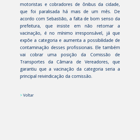
motoristas e cobradores de ônibus da cidade,
que foi paralisada há mais de um mês. De
acordo com Sebastião, a falta de bom senso da
prefeitura, que insiste em não retomar a
vacinação, é no mínimo irresponsável, já que
expõe a categoria e aumenta a possibilidade de
contaminação desses profissionais. Ele também
vai cobrar uma posição da Comissão de
Transportes da Câmara de Vereadores, que
garantiu que a vacinação da categoria seria a
principal reivindicação da comissão.
>
Voltar