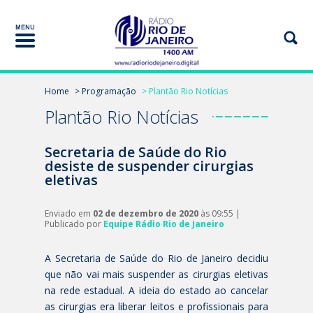
Home
> Programação
> Plantão Rio Notícias
Plantão Rio Notícias
Secretaria de Saúde do Rio
desiste de suspender cirurgias
eletivas
Enviado em
02 de dezembro de 2020
às 09:55 |
Publicado por
Equipe Rádio Rio de Janeiro
A Secretaria de Saúde do Rio de Janeiro decidiu
que não vai mais suspender as cirurgias eletivas
na rede estadual. A ideia do estado ao cancelar
as cirurgias era liberar leitos e profissionais para