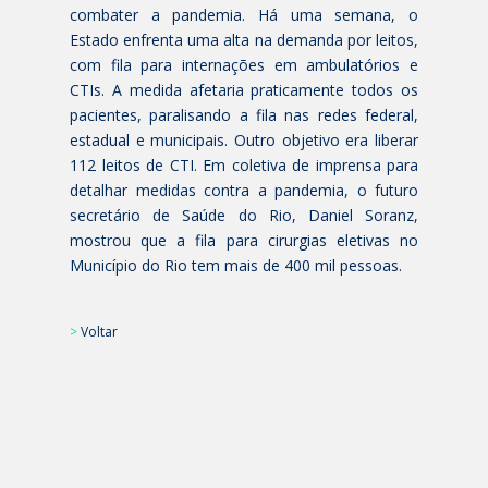
combater a pandemia. Há uma semana, o
Estado enfrenta uma alta na demanda por leitos,
com fila para internações em ambulatórios e
CTIs. A medida afetaria praticamente todos os
pacientes, paralisando a fila nas redes federal,
estadual e municipais. Outro objetivo era liberar
112 leitos de CTI. Em coletiva de imprensa para
detalhar medidas contra a pandemia, o futuro
secretário de Saúde do Rio, Daniel Soranz,
mostrou que a fila para cirurgias eletivas no
Município do Rio tem mais de 400 mil pessoas.
>
Voltar