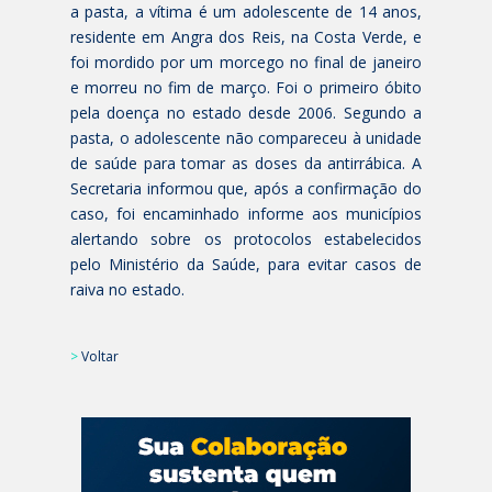
a pasta, a vítima é um adolescente de 14 anos,
residente em Angra dos Reis, na Costa Verde, e
foi mordido por um morcego no final de janeiro
e morreu no fim de março. Foi o primeiro óbito
pela doença no estado desde 2006. Segundo a
pasta, o adolescente não compareceu à unidade
de saúde para tomar as doses da antirrábica. A
Secretaria informou que, após a confirmação do
caso, foi encaminhado informe aos municípios
alertando sobre os protocolos estabelecidos
pelo Ministério da Saúde, para evitar casos de
raiva no estado.
>
Voltar