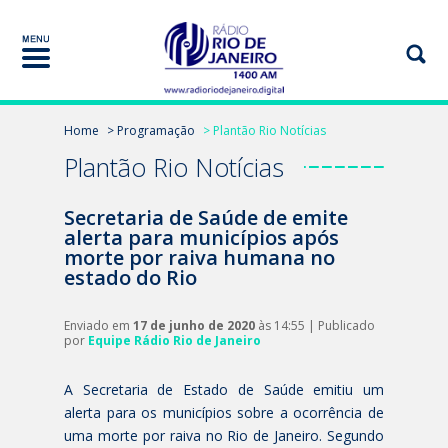
Home
> Programação
> Plantão Rio Notícias
Plantão Rio Notícias
Secretaria de Saúde de emite
alerta para municípios após
morte por raiva humana no
estado do Rio
Enviado em
17 de junho de 2020
às 14:55 | Publicado
por
Equipe Rádio Rio de Janeiro
A Secretaria de Estado de Saúde emitiu um
alerta para os municípios sobre a ocorrência de
uma morte por raiva no Rio de Janeiro. Segundo