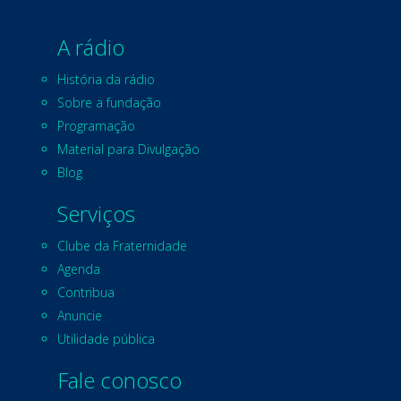
A rádio
História da rádio
Sobre a fundação
Programação
Material para Divulgação
Blog
Serviços
Clube da Fraternidade
Agenda
Contribua
Anuncie
Utilidade pública
Fale conosco