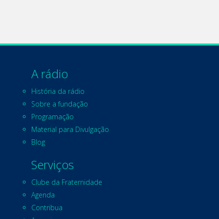
A rádio
História da rádio
Sobre a fundação
Programação
Material para Divulgação
Blog
Serviços
Clube da Fraternidade
Agenda
Contribua