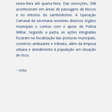
sexta-feira até quarta-feira. Das remoções, 598
aconteceram em áreas de passagens de blocos
e no entorno do sambódromo. A Operação
Carnaval da secretaria envolveu diversos órgãos
municipais e contou com o apoio da Polícia
Militar. Segundo a pasta, as ações integradas
focaram na fiscalização das posturas municipais,
comércio ambulante e trânsito, além da limpeza
urbana e atendimento à população em situação
de risco.
>
Voltar