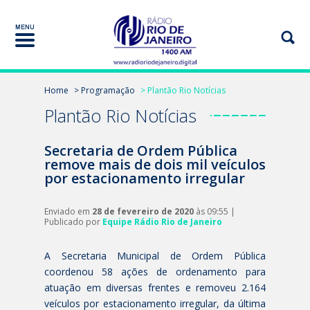
Home
> Programação
> Plantão Rio Notícias
Plantão Rio Notícias
Secretaria de Ordem Pública
remove mais de dois mil veículos
por estacionamento irregular
Enviado em
28 de fevereiro de 2020
às 09:55 |
Publicado por
Equipe Rádio Rio de Janeiro
A Secretaria Municipal de Ordem Pública
coordenou 58 ações de ordenamento para
atuação em diversas frentes e removeu 2.164
veículos por estacionamento irregular, da última