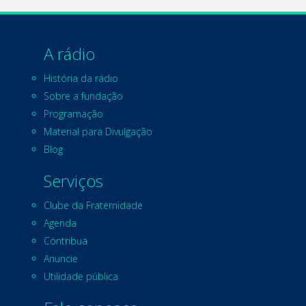
A rádio
História da rádio
Sobre a fundação
Programação
Material para Divulgação
Blog
Serviços
Clube da Fraternidade
Agenda
Contribua
Anuncie
Utilidade pública