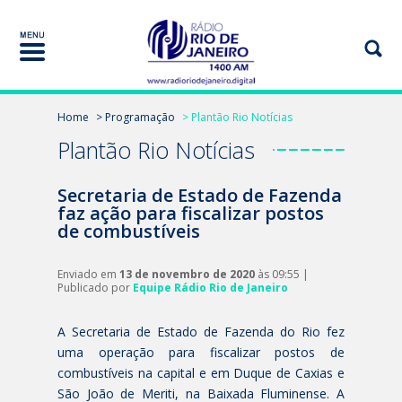
Home
> Programação
> Plantão Rio Notícias
Plantão Rio Notícias
Secretaria de Estado de Fazenda
faz ação para fiscalizar postos
de combustíveis
Enviado em
13 de novembro de 2020
às 09:55 |
Publicado por
Equipe Rádio Rio de Janeiro
A Secretaria de Estado de Fazenda do Rio fez
uma operação para fiscalizar postos de
combustíveis na capital e em Duque de Caxias e
São João de Meriti, na Baixada Fluminense. A