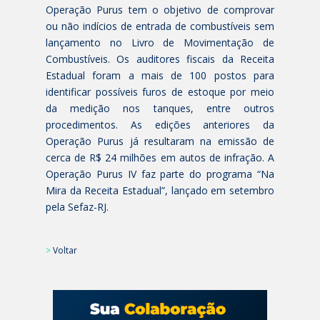
Operação Purus tem o objetivo de comprovar
ou não indícios de entrada de combustíveis sem
lançamento no Livro de Movimentação de
Combustíveis. Os auditores fiscais da Receita
Estadual foram a mais de 100 postos para
identificar possíveis furos de estoque por meio
da medição nos tanques, entre outros
procedimentos. As edições anteriores da
Operação Purus já resultaram na emissão de
cerca de R$ 24 milhões em autos de infração. A
Operação Purus IV faz parte do programa “Na
Mira da Receita Estadual”, lançado em setembro
pela Sefaz-RJ.
>
Voltar