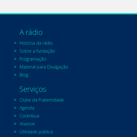
A rádio
História da rádio
Sobre a fundação
Programação
Material para Divulgação
Blog
Serviços
Clube da Fraternidade
Agenda
Contribua
Anuncie
Utilidade pública