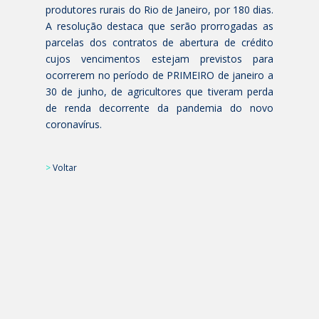
produtores rurais do Rio de Janeiro, por 180 dias.
A resolução destaca que serão prorrogadas as
parcelas dos contratos de abertura de crédito
cujos vencimentos estejam previstos para
ocorrerem no período de PRIMEIRO de janeiro a
30 de junho, de agricultores que tiveram perda
de renda decorrente da pandemia do novo
coronavírus.
>
Voltar