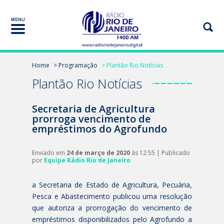
Home
> Programação
> Plantão Rio Notícias
Plantão Rio Notícias
Secretaria de Agricultura
prorroga vencimento de
empréstimos do Agrofundo
Enviado em
24 de março de 2020
às 12:55 | Publicado
por
Equipe Rádio Rio de Janeiro
a Secretaria de Estado de Agricultura, Pecuária,
Pesca e Abastecimento publicou uma resolução
que autoriza a prorrogação do vencimento de
empréstimos disponibilizados pelo Agrofundo a