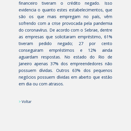
financeiro tiveram o crédito negado. Isso
evidencia o quanto estes estabelecimentos, que
são os que mais empregam no país, vêm
sofrendo com a crise provocada pela pandemia
do coronavírus. De acordo com o Sebrae, dentre
as empresas que solicitaram empréstimo, 61%
tiveram pedido negado; 27 por cento
conseguiram empréstimos e 12% ainda
aguardam respostas. No estado do Rio de
Janeiro apenas 37% dos empreendedores não
possuem dívidas. Outros 63% dos pequenos
negócios possuem dívidas em aberto que estão
em dia ou com atrasos.
>
Voltar