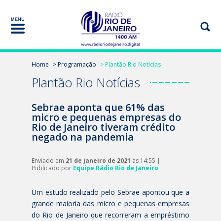
Home
> Programação
> Plantão Rio Notícias
Plantão Rio Notícias
Sebrae aponta que 61% das
micro e pequenas empresas do
Rio de Janeiro tiveram crédito
negado na pandemia
Enviado em
21 de janeiro de 2021
às 14:55 |
Publicado por
Equipe Rádio Rio de Janeiro
Um estudo realizado pelo Sebrae apontou que a
grande maioria das micro e pequenas empresas
do Rio de Janeiro que recorreram a empréstimo