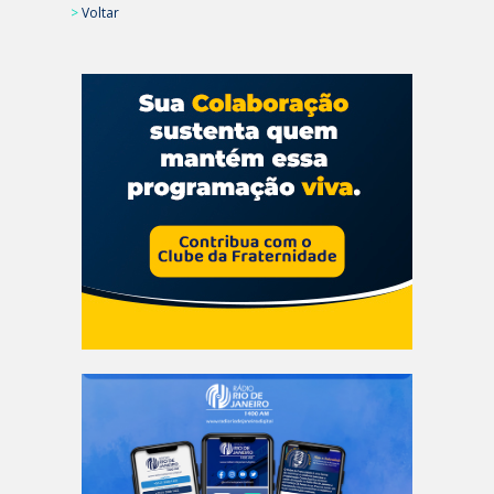
>
Voltar