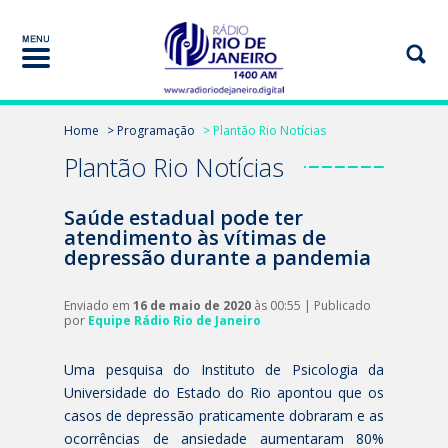
Home
> Programação
> Plantão Rio Notícias
Plantão Rio Notícias
Saúde estadual pode ter
atendimento às vítimas de
depressão durante a pandemia
Enviado em
16 de maio de 2020
às 00:55 | Publicado
por
Equipe Rádio Rio de Janeiro
Uma pesquisa do Instituto de Psicologia da
Universidade do Estado do Rio apontou que os
casos de depressão praticamente dobraram e as
ocorrências de ansiedade aumentaram 80%