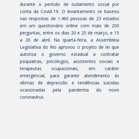
durante o período de isolamento social por
conta da Covid-19. O levantamento se baseou
nas respostas de 1.460 pessoas de 23 estados
em um questionário online com mais de 200
perguntas, entre os dias 20 e 25 de março, e 15
a 20 de abril. Na quarta-feira, a Assembleia
Legislativa do Rio aprovou o projeto de lei que
autoriza o governo estadual a contratar
psiquiatras, psicólogos, assistentes sociais e
terapeutas ocupacionais, em caráter
emergencial, para garantir atendimento às
vítimas de depressão e tendências suicidas
ocasionadas pela pandemia do novo
coronavírus.