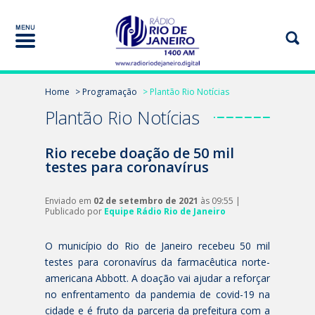
Home
> Programação
> Plantão Rio Notícias
Plantão Rio Notícias
Rio recebe doação de 50 mil
testes para coronavírus
Enviado em
02 de setembro de 2021
às 09:55 |
Publicado por
Equipe Rádio Rio de Janeiro
O município do Rio de Janeiro recebeu 50 mil
testes para coronavírus da farmacêutica norte-
americana Abbott. A doação vai ajudar a reforçar
no enfrentamento da pandemia de covid-19 na
cidade e é fruto da parceria da prefeitura com a