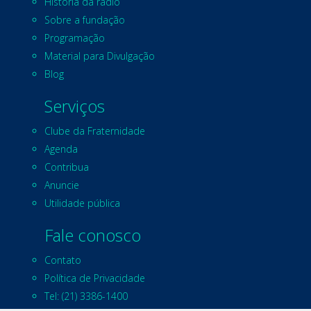
História da rádio
Sobre a fundação
Programação
Material para Divulgação
Blog
Serviços
Clube da Fraternidade
Agenda
Contribua
Anuncie
Utilidade pública
Fale conosco
Contato
Política de Privacidade
Tel: (21) 3386-1400