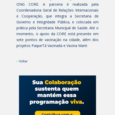
ONG CORE. A parceria é realizada pela
Coordenadoria Geral de Relações Internacionais
e Cooperação, que integra a Secretaria de
Governo e Integridade Pública, e colocada em
prática pela Secretaria Municipal de Saúde. Até o
momento, o apoio da CORE está presente em
sete pontos de vacinação na cidade, além dos
projetos PaqueTá Vacinada e Vacina Maré.
>
Voltar