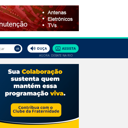
AGORA: DEBATE NA RIO