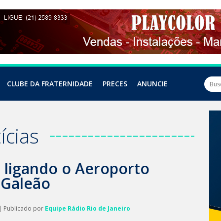
CLUBE DA FRATERNIDADE
PRECES
ANUNCIE
ícias
 ligando o Aeroporto
 Galeão
| Publicado por
Equipe Rádio Rio de Janeiro