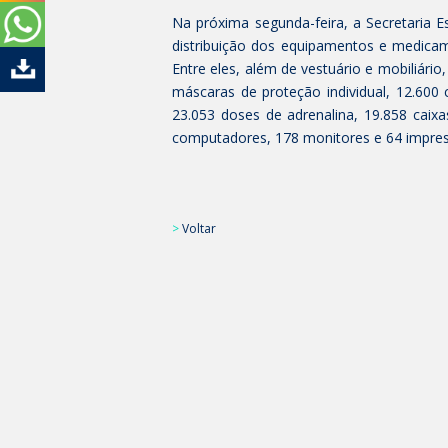
Na próxima segunda-feira, a Secretaria 
distribuição dos equipamentos e medica
Entre eles, além de vestuário e mobiliário
máscaras de proteção individual, 12.600 
23.053 doses de adrenalina, 19.858 caix
computadores, 178 monitores e 64 impres
>
Voltar