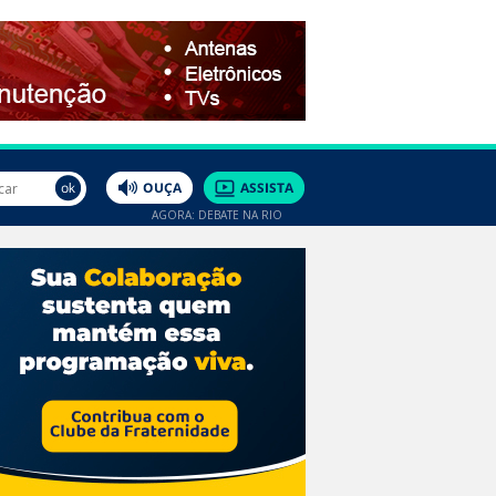
AGORA: DEBATE NA RIO