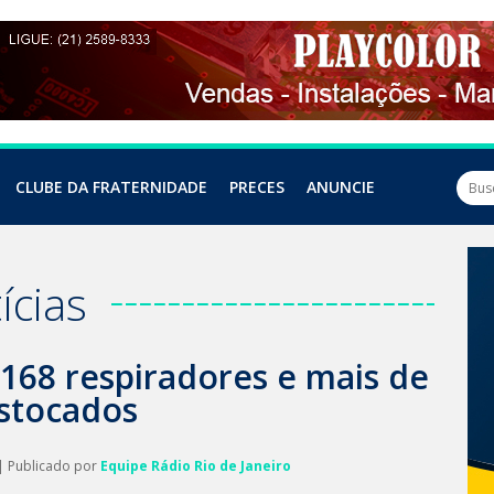
CLUBE DA FRATERNIDADE
PRECES
ANUNCIE
ícias
 168 respiradores e mais de
estocados
| Publicado por
Equipe Rádio Rio de Janeiro