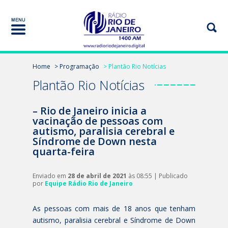
Home
> Programação
> Plantão Rio Notícias
Plantão Rio Notícias
– Rio de Janeiro inicia a
vacinação de pessoas com
autismo, paralisia cerebral e
Síndrome de Down nesta
quarta-feira
Enviado em
28 de abril de 2021
às 08:55 | Publicado
por
Equipe Rádio Rio de Janeiro
As pessoas com mais de 18 anos que tenham
autismo, paralisia cerebral e Síndrome de Down