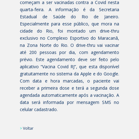
começam a ser vacinadas contra a Covid nesta
quarta-feira. A informação é da Secretaria
Estadual de Saúde do Rio de Janeiro.
Especialmente para esse público, que mora na
cidade do Rio, foi montado um drive-thru
exclusivo no Complexo Esportivo do Maracanã,
na Zona Norte do Rio. O drive-thru vai vacinar
até 200 pessoas por dia, com agendamento
prévio. Este agendamento deve ser feito pelo
aplicativo “Vacina Covid RJ”, que esta disponível
gratuitamente no sistema da Apple e do Google.
Com data e hora marcadas, o paciente vai
receber a primeira dose e terá a segunda dose
agendada automaticamente após a vacinação. A
data será informada por mensagem SMS no
celular cadastrado.
>
Voltar