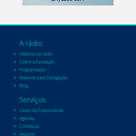
A rádio
História da rádio
Sobre a fundação
Programação
Material para Divulgação
Blog
Serviços
Clube da Fraternidade
Agenda
Contribua
Anuncie