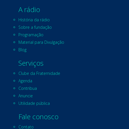
A rádio
História da rádio
Sobre a fundação
Programação
Material para Divulgação
Blog
Serviços
Clube da Fraternidade
Agenda
Contribua
Anuncie
Utilidade pública
Fale conosco
Contato