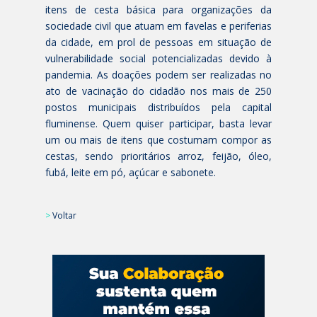
itens de cesta básica para organizações da
sociedade civil que atuam em favelas e periferias
da cidade, em prol de pessoas em situação de
vulnerabilidade social potencializadas devido à
pandemia. As doações podem ser realizadas no
ato de vacinação do cidadão nos mais de 250
postos municipais distribuídos pela capital
fluminense. Quem quiser participar, basta levar
um ou mais de itens que costumam compor as
cestas, sendo prioritários arroz, feijão, óleo,
fubá, leite em pó, açúcar e sabonete.
>
Voltar