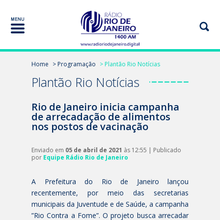
Home
> Programação
> Plantão Rio Notícias
Plantão Rio Notícias
Rio de Janeiro inicia campanha
de arrecadação de alimentos
nos postos de vacinação
Enviado em
05 de abril de 2021
às 12:55 | Publicado
por
Equipe Rádio Rio de Janeiro
A Prefeitura do Rio de Janeiro lançou
recentemente, por meio das secretarias
municipais da Juventude e de Saúde, a campanha
”Rio Contra a Fome”. O projeto busca arrecadar