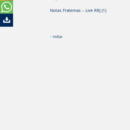
Notas Fraternas – Live RRJ (1)
>
Voltar