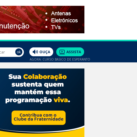
AGORA: CURSO BÁSICO DE ESPERANTO