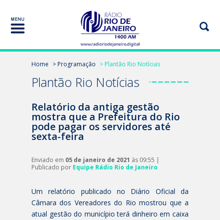
Home
> Programação
> Plantão Rio Notícias
Plantão Rio Notícias
Relatório da antiga gestão
mostra que a Prefeitura do Rio
pode pagar os servidores até
sexta-feira
Enviado em
05 de janeiro de 2021
às 09:55 |
Publicado por
Equipe Rádio Rio de Janeiro
Um relatório publicado no Diário Oficial da
Câmara dos Vereadores do Rio mostrou que a
atual gestão do município terá dinheiro em caixa