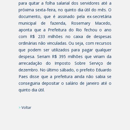
para quitar a folha salarial dos servidores até a
próxima sexta-feira, no quinto dia útil do mês. O
documento, que é assinado pela ex-secretária
municipal de fazenda, Rosemary Macedo,
aponta que a Prefeitura do Rio fechou o ano
com R$ 233 milhões no caixa de despesas
ordinárias não vinculadas. Ou seja, com recursos
que podem ser utilizados para pagar qualquer
despesa. Seriam R$ 395 milhões que viriam da
arrecadação do Imposto Sobre Serviço de
dezembro. No último sábado, o prefeito Eduardo
Paes disse que a prefeitura ainda não sabia se
conseguiria depositar o salário de janeiro até o
quinto dia útil.
>
Voltar