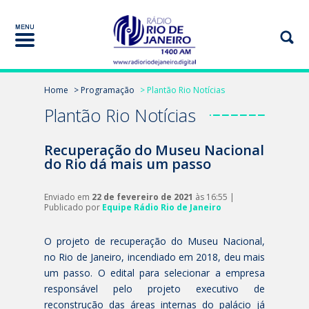
Home
> Programação
> Plantão Rio Notícias
Plantão Rio Notícias
Recuperação do Museu Nacional
do Rio dá mais um passo
Enviado em
22 de fevereiro de 2021
às 16:55 |
Publicado por
Equipe Rádio Rio de Janeiro
O projeto de recuperação do Museu Nacional,
no Rio de Janeiro, incendiado em 2018, deu mais
um passo. O edital para selecionar a empresa
responsável pelo projeto executivo de
reconstrução das áreas internas do palácio já