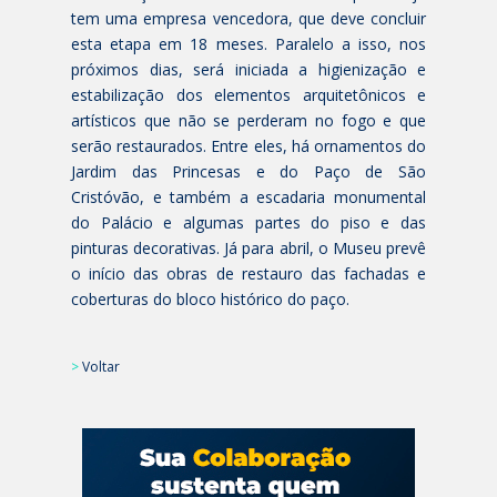
tem uma empresa vencedora, que deve concluir
esta etapa em 18 meses. Paralelo a isso, nos
próximos dias, será iniciada a higienização e
estabilização dos elementos arquitetônicos e
artísticos que não se perderam no fogo e que
serão restaurados. Entre eles, há ornamentos do
Jardim das Princesas e do Paço de São
Cristóvão, e também a escadaria monumental
do Palácio e algumas partes do piso e das
pinturas decorativas. Já para abril, o Museu prevê
o início das obras de restauro das fachadas e
coberturas do bloco histórico do paço.
>
Voltar