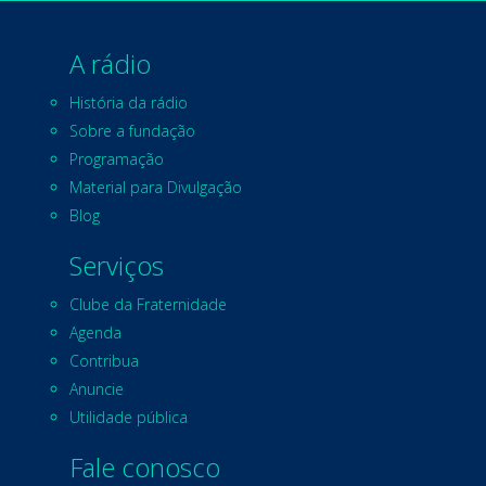
A rádio
História da rádio
Sobre a fundação
Programação
Material para Divulgação
Blog
Serviços
Clube da Fraternidade
Agenda
Contribua
Anuncie
Utilidade pública
Fale conosco