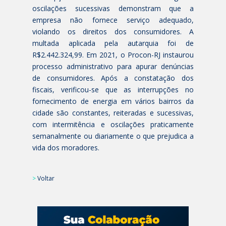
oscilações sucessivas demonstram que a
empresa não fornece serviço adequado,
violando os direitos dos consumidores. A
multada aplicada pela autarquia foi de
R$2.442.324,99. Em 2021, o Procon-RJ instaurou
processo administrativo para apurar denúncias
de consumidores. Após a constatação dos
fiscais, verificou-se que as interrupções no
fornecimento de energia em vários bairros da
cidade são constantes, reiteradas e sucessivas,
com intermitência e oscilações praticamente
semanalmente ou diariamente o que prejudica a
vida dos moradores.
>
Voltar