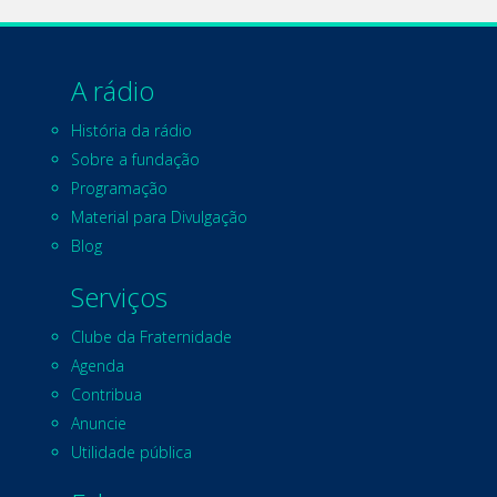
A rádio
História da rádio
Sobre a fundação
Programação
Material para Divulgação
Blog
Serviços
Clube da Fraternidade
Agenda
Contribua
Anuncie
Utilidade pública