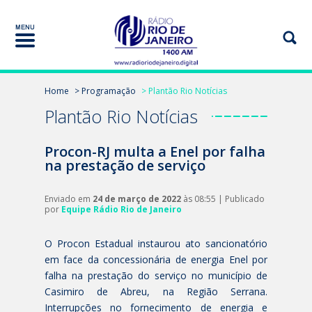
Home
> Programação
> Plantão Rio Notícias
Plantão Rio Notícias
Procon-RJ multa a Enel por falha
na prestação de serviço
Enviado em
24 de março de 2022
às 08:55 | Publicado
por
Equipe Rádio Rio de Janeiro
O Procon Estadual instaurou ato sancionatório
em face da concessionária de energia Enel por
falha na prestação do serviço no município de
Casimiro de Abreu, na Região Serrana.
Interrupções no fornecimento de energia e