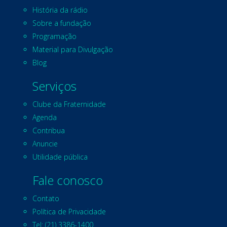
História da rádio
Sobre a fundação
Programação
Material para Divulgação
Blog
Serviços
Clube da Fraternidade
Agenda
Contribua
Anuncie
Utilidade pública
Fale conosco
Contato
Política de Privacidade
Tel: (21) 3386-1400