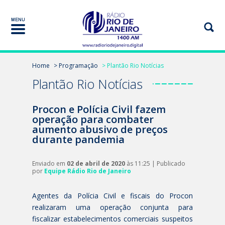
Home
> Programação
> Plantão Rio Notícias
Plantão Rio Notícias
Procon e Polícia Civil fazem
operação para combater
aumento abusivo de preços
durante pandemia
Enviado em
02 de abril de 2020
às 11:25 | Publicado
por
Equipe Rádio Rio de Janeiro
Agentes da Polícia Civil e fiscais do Procon
realizaram uma operação conjunta para
fiscalizar estabelecimentos comerciais suspeitos