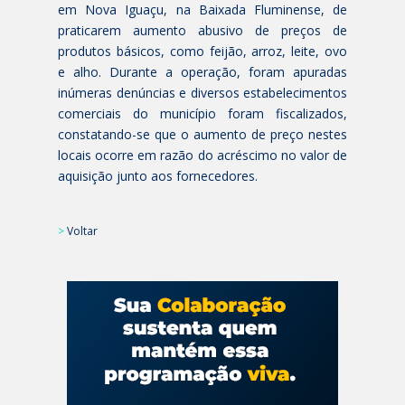
em Nova Iguaçu, na Baixada Fluminense, de
praticarem aumento abusivo de preços de
produtos básicos, como feijão, arroz, leite, ovo
e alho. Durante a operação, foram apuradas
inúmeras denúncias e diversos estabelecimentos
comerciais do município foram fiscalizados,
constatando-se que o aumento de preço nestes
locais ocorre em razão do acréscimo no valor de
aquisição junto aos fornecedores.
>
Voltar