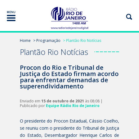
Home
> Programação
> Plantão Rio Notícias
Plantão Rio Notícias
Procon do Rio e Tribunal de
Justiça do Estado firmam acordo
para enfrentar demandas de
superendividamento
Enviado em
15 de outubro de 2021
às 08:08 |
Publicado por
Equipe Rádio Rio de Janeiro
O presidente do
Procon Estadual
, Cássio Coelho,
se reuniu com o presidente do
Tribunal de Justiça
do Estado
, Desembargador Henrique Carlos de