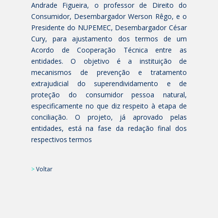
Andrade Figueira, o professor de Direito do
Consumidor, Desembargador Werson Rêgo, e o
Presidente do
NUPEMEC
, Desembargador César
Cury, para ajustamento dos termos de um
Acordo de Cooperação Técnica entre as
entidades. O objetivo é a instituição de
mecanismos de prevenção e tratamento
extrajudicial do superendividamento e de
proteção do consumidor pessoa natural,
especificamente no que diz respeito à etapa de
conciliação. O projeto, já aprovado pelas
entidades, está na fase da redação final dos
respectivos termos
>
Voltar