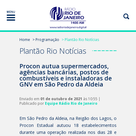
Home
> Programação
> Plantão Rio Notícias
Plantão Rio Notícias
Procon autua supermercados,
agências bancárias, postos de
combustíveis e instaladoras de
GNV em São Pedro da Aldeia
Enviado em
01 de outubro de 2021
às 10:55 |
Publicado por
Equipe Rádio Rio de Janeiro
Em São Pedro da Aldeia, na Reigão dos Lagos, o
Procon Estadual autuou 18 estabelecimentos
durante uma operação realizada nos dias 28 e