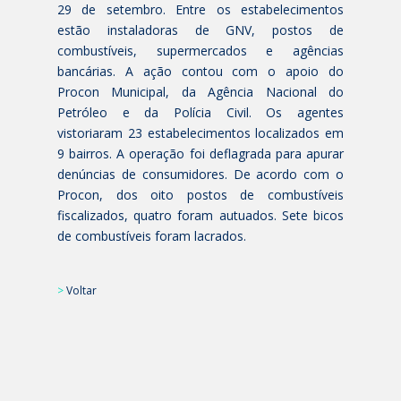
29 de setembro. Entre os estabelecimentos
estão instaladoras de GNV, postos de
combustíveis, supermercados e agências
bancárias. A ação contou com o apoio do
Procon Municipal, da Agência Nacional do
Petróleo e da Polícia Civil. Os agentes
vistoriaram 23 estabelecimentos localizados em
9 bairros. A operação foi deflagrada para apurar
denúncias de consumidores. De acordo com o
Procon, dos oito postos de combustíveis
fiscalizados, quatro foram autuados. Sete bicos
de combustíveis foram lacrados.
>
Voltar