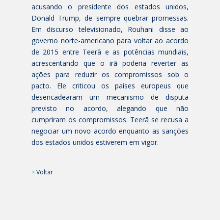
acusando o presidente dos estados unidos,
Donald Trump, de sempre quebrar promessas.
Em discurso televisionado, Rouhani disse ao
governo norte-americano para voltar ao acordo
de 2015 entre Teerã e as potências mundiais,
acrescentando que o irã poderia reverter as
ações para reduzir os compromissos sob o
pacto. Ele criticou os países europeus que
desencadearam um mecanismo de disputa
previsto no acordo, alegando que não
cumpriram os compromissos. Teerã se recusa a
negociar um novo acordo enquanto as sanções
dos estados unidos estiverem em vigor.
>
Voltar