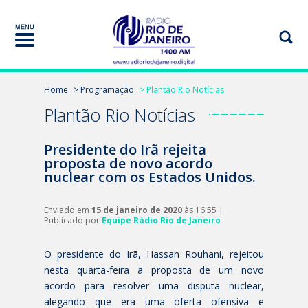
Home
> Programação
> Plantão Rio Notícias
Plantão Rio Notícias
Presidente do Irã rejeita
proposta de novo acordo
nuclear com os Estados Unidos.
Enviado em
15 de janeiro de 2020
às 16:55 |
Publicado por
Equipe Rádio Rio de Janeiro
O presidente do Irã, Hassan Rouhani, rejeitou
nesta quarta-feira a proposta de um novo
acordo para resolver uma disputa nuclear,
alegando que era uma oferta ofensiva e