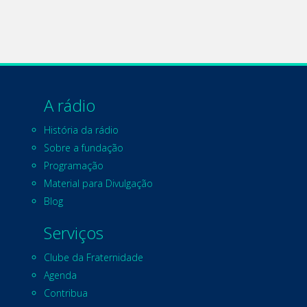
A rádio
História da rádio
Sobre a fundação
Programação
Material para Divulgação
Blog
Serviços
Clube da Fraternidade
Agenda
Contribua