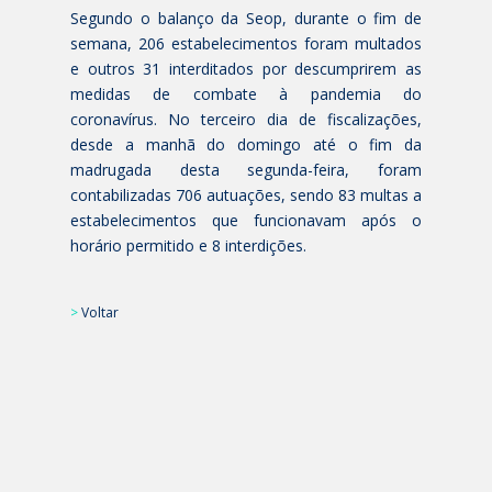
Segundo o balanço da Seop, durante o fim de
semana, 206 estabelecimentos foram multados
e outros 31 interditados por descumprirem as
medidas de combate à pandemia do
coronavírus. No terceiro dia de fiscalizações,
desde a manhã do domingo até o fim da
madrugada desta segunda-feira, foram
contabilizadas 706 autuações, sendo 83 multas a
estabelecimentos que funcionavam após o
horário permitido e 8 interdições.
>
Voltar