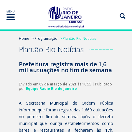
Home
> Programação
> Plantão Rio Notícias
Plantão Rio Notícias
Prefeitura registra mais de 1,6
mil autuações no fim de semana
Enviado em
09 de março de 2021
às 10:55 | Publicado
por
Equipe Rádio Rio de Janeiro
A Secretaria Municipal de Ordem Pública
informou que foram registradas 1.669 autuações
no primeiro fim de semana após o decreto
municipal que obriga estabelecimentos como
bares e restaurantes a fecharem às 17h.