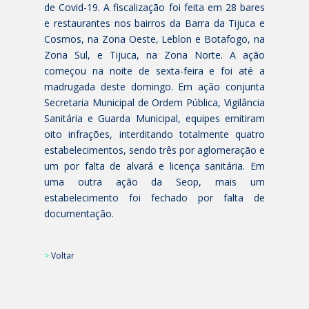
de Covid-19. A fiscalização foi feita em 28 bares
e restaurantes nos bairros da Barra da Tijuca e
Cosmos, na Zona Oeste, Leblon e Botafogo, na
Zona Sul, e Tijuca, na Zona Norte. A ação
começou na noite de sexta-feira e foi até a
madrugada deste domingo. Em ação conjunta
Secretaria Municipal de Ordem Pública, Vigilância
Sanitária e Guarda Municipal, equipes emitiram
oito infrações, interditando totalmente quatro
estabelecimentos, sendo três por aglomeração e
um por falta de alvará e licença sanitária. Em
uma outra ação da Seop, mais um
estabelecimento foi fechado por falta de
documentação.
>
Voltar