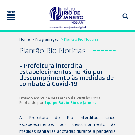
Home
> Programação
> Plantão Rio Notícias
Plantão Rio Notícias
– Prefeitura interdita
estabelecimentos no Rio por
descumprimento às medidas de
combate à Covid-19
Enviado em
21 de setembro de 2020
às 10:03 |
Publicado por
Equipe Rádio Rio de Janeiro
A Prefeitura do Rio interditou cinco
estabelecimentos por descumprimento às
medidas sanitárias adotadas durante a pandemia