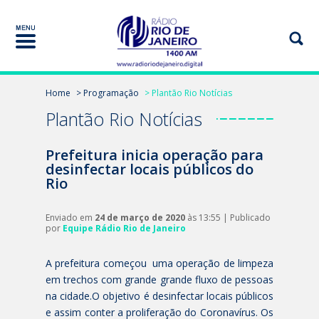
Home
> Programação
> Plantão Rio Notícias
Plantão Rio Notícias
Prefeitura inicia operação para
desinfectar locais públicos do
Rio
Enviado em
24 de março de 2020
às 13:55 | Publicado
por
Equipe Rádio Rio de Janeiro
A prefeitura começou uma operação de limpeza
em trechos com grande grande fluxo de pessoas
na cidade.O objetivo é desinfectar locais públicos
e assim conter a proliferação do Coronavírus. Os