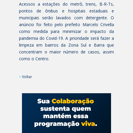
Acessos a estações do metrô, trens, B-R-Ts,
pontos de ônibus e hospitais estaduais e
municipais serão lavados com detergente. O
anúncio foi feito pelo prefeito Marcelo Crivella
como medida para minimizar o impacto da
pandemia do Covid-19. A prioridade será fazer a
limpeza em bairros da Zona Sul e Barra que
concentram o maior número de casos, assim
como o Centro.
>
Voltar