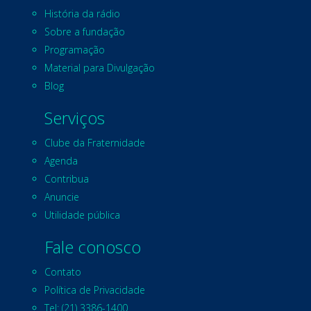
História da rádio
Sobre a fundação
Programação
Material para Divulgação
Blog
Serviços
Clube da Fraternidade
Agenda
Contribua
Anuncie
Utilidade pública
Fale conosco
Contato
Política de Privacidade
Tel: (21) 3386-1400