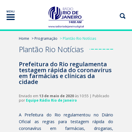
Home
> Programação
> Plantão Rio Notícias
Plantão Rio Notícias
Prefeitura do Rio regulamenta
testagem rápida do coronavírus
em farmácias e clínicas da
cidade
Enviado em
13 de maio de 2020
às 10:55 | Publicado
por
Equipe Rádio Rio de Janeiro
A Prefeitura do Rio regulamentou no Diário
Oficial as regras para testagem rápida do
coronavírus em farmácias, drogarias,