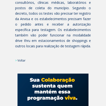
consultórios, clínicas médicas, laboratórios e
postos de coleta do município. Segundo o
decreto, todos os testes vão precisar ter registro
da Anvisa e os estabelecimentos precisam fazer
o pedido antes e receber a autorização
específica para testagem. Os estabelecimentos
também vão poder funcionar na modalidade
drive thru em estacionamentos de shoppings e
outros locais para realização de testagem rápida.
>
Voltar