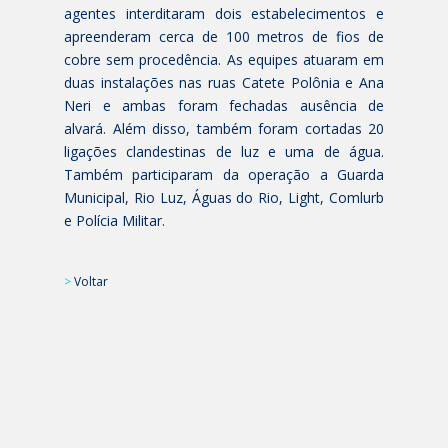
agentes interditaram dois estabelecimentos e
apreenderam cerca de 100 metros de fios de
cobre sem procedência. As equipes atuaram em
duas instalações nas ruas Catete Polônia e Ana
Neri e ambas foram fechadas ausência de
alvará. Além disso, também foram cortadas 20
ligações clandestinas de luz e uma de água.
Também participaram da operação a Guarda
Municipal, Rio Luz, Águas do Rio, Light, Comlurb
e Polícia Militar.
>
Voltar