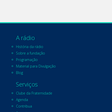
A rádio
História da rádio
Sobre a fundação
Programação
Material para Divulgação
Blog
Serviços
Clube da Fraternidade
Agenda
Contribua