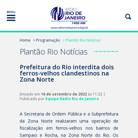
Home
> Programação
> Plantão Rio Notícias
Plantão Rio Notícias
Prefeitura do Rio interdita dois
ferros-velhos clandestinos na
Zona Norte
Enviado em
16 de setembro de 2022
às 11:32 |
Publicado por
Equipe Rádio Rio de Janeiro
A Secretaria de Ordem Pública e a Subprefeitura
da Zona Norte realizaram uma operação de
fiscalização em ferros-velhos nos bairros de
Sampaio e Rocha, na Zona Norte do Rio. Os