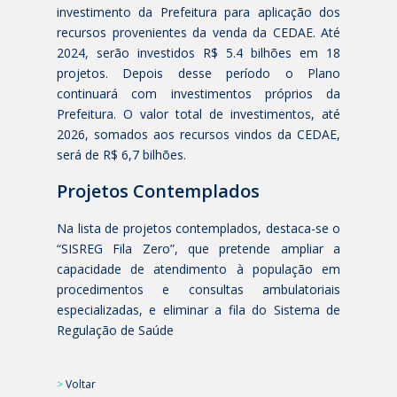
investimento da Prefeitura para aplicação dos
recursos provenientes da venda da CEDAE. Até
2024, serão investidos R$ 5.4 bilhões em 18
projetos. Depois desse período o Plano
continuará com investimentos próprios da
Prefeitura. O valor total de investimentos, até
2026, somados aos recursos vindos da
CEDAE
,
será de R$ 6,7 bilhões.
Projetos Contemplados
Na lista de projetos contemplados, destaca-se o
“SISREG Fila Zero”, que pretende ampliar a
capacidade de atendimento à população em
procedimentos e consultas ambulatoriais
especializadas, e eliminar a fila do Sistema de
Regulação de Saúde
>
Voltar