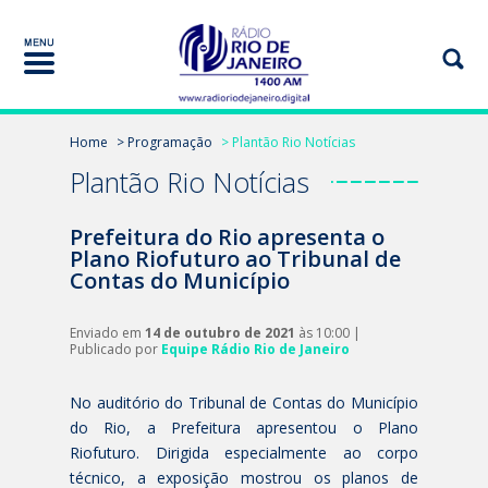
Home
> Programação
> Plantão Rio Notícias
Plantão Rio Notícias
Prefeitura do Rio apresenta o
Plano Riofuturo ao Tribunal de
Contas do Município
Enviado em
14 de outubro de 2021
às 10:00 |
Publicado por
Equipe Rádio Rio de Janeiro
No auditório do
Tribunal de Contas do Município
do Rio
, a Prefeitura apresentou o Plano
Riofuturo. Dirigida especialmente ao corpo
técnico, a exposição mostrou os planos de