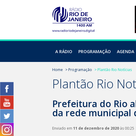
A RÁDIO
PROGRAMAÇÃO
AGENDA
Home
> Programação
> Plantão Rio Notícias
Plantão Rio Not
Prefeitura do Rio 
da rede municipal 
Enviado em
11 de dezembro de 2020
às 00:25 