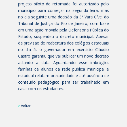
projeto piloto de retomada foi autorizado pelo
município para começar na segunda-feira, mas
no dia seguinte uma decisão da 3ª Vara Cível do
Tribunal de Justiça do Rio de Janeiro, com base
em uma ação movida pela Defensoria Pública do
Estado, suspendeu o decreto municipal. Apesar
da previsão de reabertura dos colégios estaduais
no dia 5, o governador em exercício Cláudio
Castro garantiu que vai publicar um novo decreto
adiando a data. Aguardando esse imbróglio,
famílias de alunos da rede pública municipal e
estadual relatam precariedade e até ausência de
conteúdo pedagógico para ser trabalhado em
casa com os estudantes.
>
Voltar