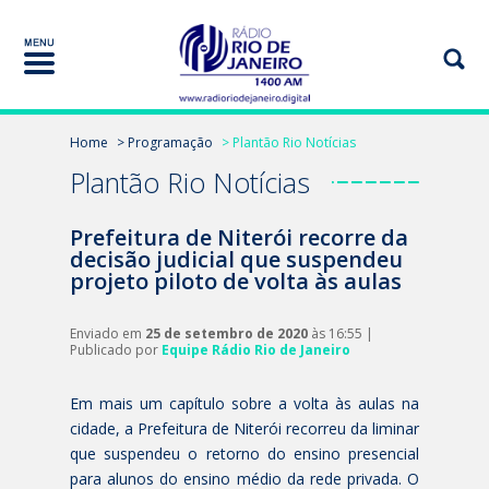
Home
> Programação
> Plantão Rio Notícias
Plantão Rio Notícias
Prefeitura de Niterói recorre da
decisão judicial que suspendeu
projeto piloto de volta às aulas
Enviado em
25 de setembro de 2020
às 16:55 |
Publicado por
Equipe Rádio Rio de Janeiro
Em mais um capítulo sobre a volta às aulas na
cidade, a Prefeitura de Niterói recorreu da liminar
que suspendeu o retorno do ensino presencial
para alunos do ensino médio da rede privada. O