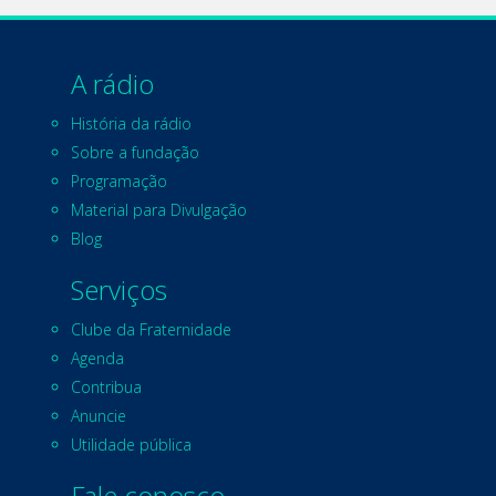
A rádio
História da rádio
Sobre a fundação
Programação
Material para Divulgação
Blog
Serviços
Clube da Fraternidade
Agenda
Contribua
Anuncie
Utilidade pública
Fale conosco