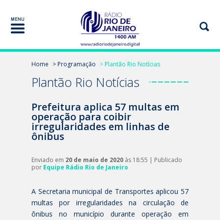
Home
> Programação
> Plantão Rio Notícias
Plantão Rio Notícias
Prefeitura aplica 57 multas em
operação para coibir
irregularidades em linhas de
ônibus
Enviado em
20 de maio de 2020
às 18:55 | Publicado
por
Equipe Rádio Rio de Janeiro
A Secretaria municipal de Transportes aplicou 57
multas por irregularidades na circulação de
ônibus no município durante operação em