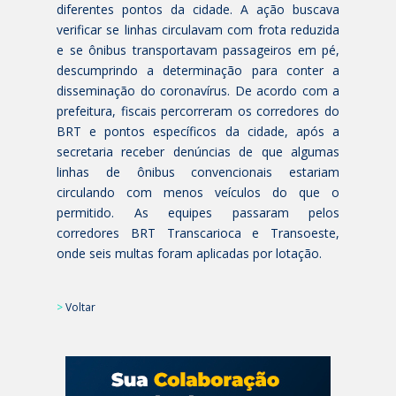
diferentes pontos da cidade. A ação buscava
verificar se linhas circulavam com frota reduzida
e se ônibus transportavam passageiros em pé,
descumprindo a determinação para conter a
disseminação do coronavírus. De acordo com a
prefeitura, fiscais percorreram os corredores do
BRT e pontos específicos da cidade, após a
secretaria receber denúncias de que algumas
linhas de ônibus convencionais estariam
circulando com menos veículos do que o
permitido. As equipes passaram pelos
corredores BRT Transcarioca e Transoeste,
onde seis multas foram aplicadas por lotação.
>
Voltar