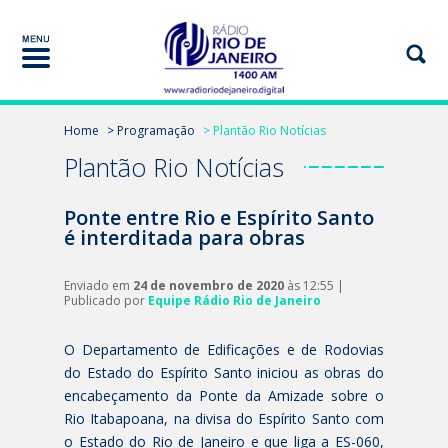
Home
> Programação
> Plantão Rio Notícias
Plantão Rio Notícias
Ponte entre Rio e Espírito Santo
é interditada para obras
Enviado em
24 de novembro de 2020
às 12:55 |
Publicado por
Equipe Rádio Rio de Janeiro
O Departamento de Edificações e de Rodovias
do Estado do Espírito Santo iniciou as obras do
encabeçamento da Ponte da Amizade sobre o
Rio Itabapoana, na divisa do Espírito Santo com
o Estado do Rio de Janeiro e que liga a ES-060,