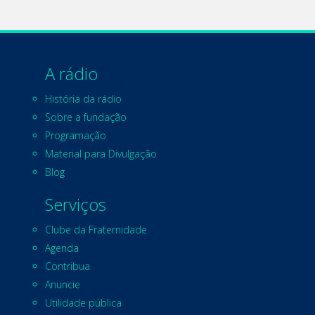
A rádio
História da rádio
Sobre a fundação
Programação
Material para Divulgação
Blog
Serviços
Clube da Fraternidade
Agenda
Contribua
Anuncie
Utilidade pública