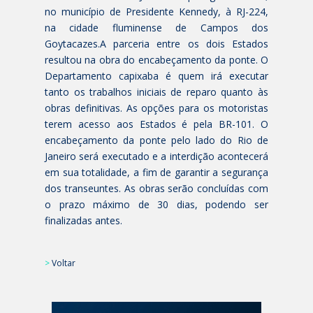
no município de Presidente Kennedy, à RJ-224,
na cidade fluminense de Campos dos
Goytacazes.A parceria entre os dois Estados
resultou na obra do encabeçamento da ponte. O
Departamento capixaba é quem irá executar
tanto os trabalhos iniciais de reparo quanto às
obras definitivas. As opções para os motoristas
terem acesso aos Estados é pela BR-101. O
encabeçamento da ponte pelo lado do Rio de
Janeiro será executado e a interdição acontecerá
em sua totalidade, a fim de garantir a segurança
dos transeuntes. As obras serão concluídas com
o prazo máximo de 30 dias, podendo ser
finalizadas antes.
>
Voltar