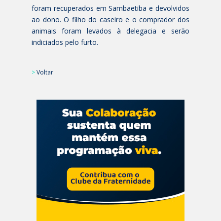
foram recuperados em Sambaetiba e devolvidos
ao dono. O filho do caseiro e o comprador dos
animais foram levados à delegacia e serão
indiciados pelo furto.
>
Voltar