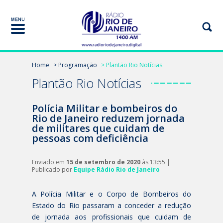
Home
> Programação
> Plantão Rio Notícias
Plantão Rio Notícias
Polícia Militar e bombeiros do
Rio de Janeiro reduzem jornada
de militares que cuidam de
pessoas com deficiência
Enviado em
15 de setembro de 2020
às 13:55 |
Publicado por
Equipe Rádio Rio de Janeiro
A Polícia Militar e o Corpo de Bombeiros do
Estado do Rio passaram a conceder a redução
de jornada aos profissionais que cuidam de