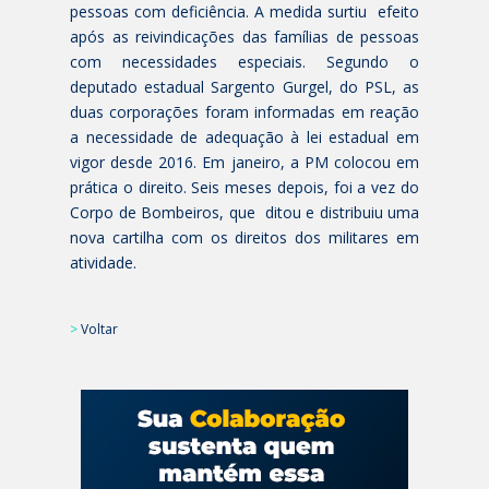
pessoas com deficiência. A medida surtiu efeito
após as reivindicações das famílias de pessoas
com necessidades especiais. Segundo o
deputado estadual Sargento Gurgel, do PSL, as
duas corporações foram informadas em reação
a necessidade de adequação à lei estadual em
vigor desde 2016. Em janeiro, a PM colocou em
prática o direito. Seis meses depois, foi a vez do
Corpo de Bombeiros, que ditou e distribuiu uma
nova cartilha com os direitos dos militares em
atividade.
>
Voltar