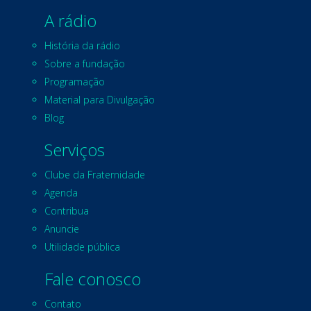
A rádio
História da rádio
Sobre a fundação
Programação
Material para Divulgação
Blog
Serviços
Clube da Fraternidade
Agenda
Contribua
Anuncie
Utilidade pública
Fale conosco
Contato